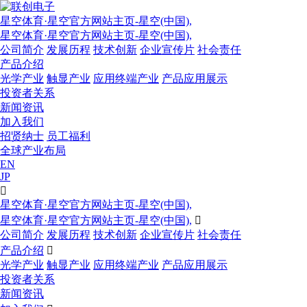
星空体育·星空官方网站主页-星空(中国),
星空体育·星空官方网站主页-星空(中国),
公司简介
发展历程
技术创新
企业宣传片
社会责任
产品介绍
光学产业
触显产业
应用终端产业
产品应用展示
投资者关系
新闻资讯
加入我们
招贤纳士
员工福利
全球产业布局
EN
JP

星空体育·星空官方网站主页-星空(中国),
星空体育·星空官方网站主页-星空(中国),

公司简介
发展历程
技术创新
企业宣传片
社会责任
产品介绍

光学产业
触显产业
应用终端产业
产品应用展示
投资者关系
新闻资讯