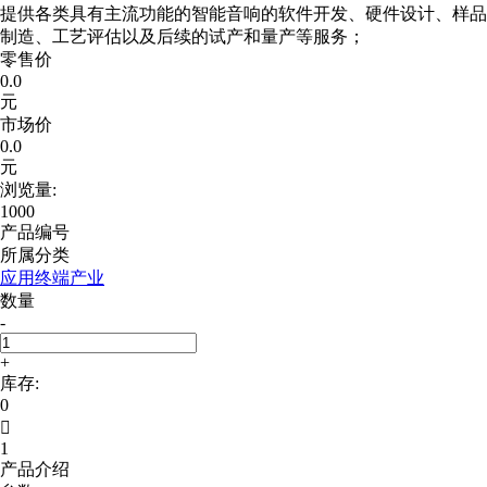
提供各类具有主流功能的智能音响的软件开发、硬件设计、样品
制造、工艺评估以及后续的试产和量产等服务；
零售价
0.0
元
市场价
0.0
元
浏览量:
1000
产品编号
所属分类
应用终端产业
数量
-
+
库存:
0

1
产品介绍