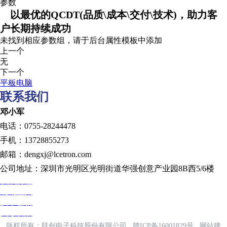
参数
以最优的QCDT(品质\成本\交付\技术)，助力客
户长期持续成功
未找到相应参数组，请于后台属性模板中添加
上一个
无
下一个
平板电脑
联系我们
邓小军
电话：0755-28244478
手机：13728855273
邮箱：dengxj@lcetron.com
公司地址：深圳市光明区光明街道华强创意产业园8B西5/6楼
发展历程
规划蓝图
技术创新
人才发展
版权所有：联创电子科技股份有限公司
赣ICP备16001829号
网站建