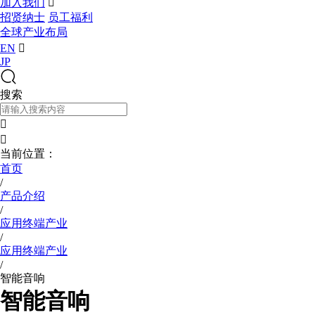
加入我们

招贤纳士
员工福利
全球产业布局
EN

JP
搜索


当前位置：
首页
/
产品介绍
/
应用终端产业
/
应用终端产业
/
智能音响
智能音响