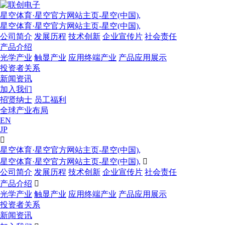
星空体育·星空官方网站主页-星空(中国),
星空体育·星空官方网站主页-星空(中国),
公司简介
发展历程
技术创新
企业宣传片
社会责任
产品介绍
光学产业
触显产业
应用终端产业
产品应用展示
投资者关系
新闻资讯
加入我们
招贤纳士
员工福利
全球产业布局
EN
JP

星空体育·星空官方网站主页-星空(中国),
星空体育·星空官方网站主页-星空(中国),

公司简介
发展历程
技术创新
企业宣传片
社会责任
产品介绍

光学产业
触显产业
应用终端产业
产品应用展示
投资者关系
新闻资讯