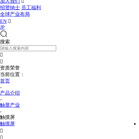
加入我们

招贤纳士
员工福利
全球产业布局
EN

JP
搜索


资质荣誉
当前位置：
首页
-
产品介绍
-
触显产业
-
触摸屏
触摸屏

